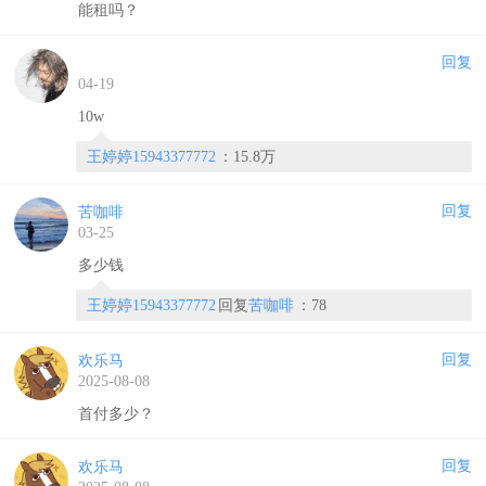
能租吗？
回复
04-19
10w
王婷婷15943377772
：15.8万
回复
苦咖啡
03-25
多少钱
王婷婷15943377772
回复
苦咖啡
：78
回复
欢乐马
2025-08-08
首付多少？
回复
欢乐马