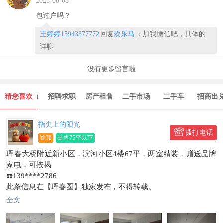
2025-08-08
包过户吗？
王婷婷15943377772
回复
欢乐马
：加我微信吧，具体的
详聊
没有更多留言啦
猜您喜欢
商家活动
招聘求职
房产租售
二手市场
二手车
招商出兑
指尖上的阳光
拨打电话
置顶
出售75平以下
珲春大桥附近新小区，滨河小区4楼67平，两室精装，赠送品牌
家电，可按揭
☎️139****2786
此条信息在【珲春圈】独家发布，不得转载。
全文