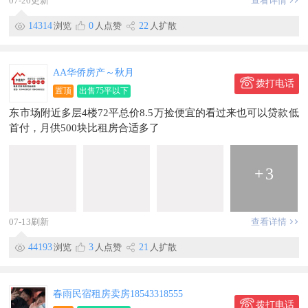
07-20更新
查看详情
14314
浏览
0
人点赞
22
人扩散
AA华侨房产～秋月
拨打电话
置顶
出售75平以下
东市场附近多层4楼72平总价8.5万捡便宜的看过来也可以贷款低
首付，月供500块比租房合适多了
+
3
07-13刷新
查看详情
44193
浏览
3
人点赞
21
人扩散
春雨民宿租房卖房18543318555
拨打电话