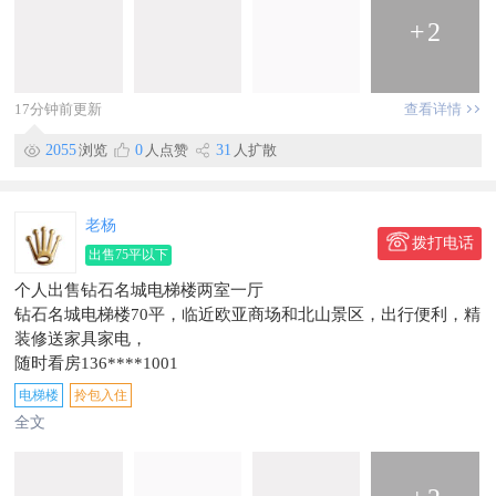
+
2
17分钟前更新
查看详情
2055
浏览
0
人点赞
31
人扩散
老杨
拨打电话
出售75平以下
个人出售钻石名城电梯楼两室一厅
钻石名城电梯楼70平，临近欧亚商场和北山景区，出行便利，精
装修送家具家电，
随时看房136****1001
电梯楼
拎包入住
全文