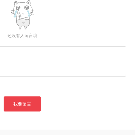
还没有人留言哦
我要留言