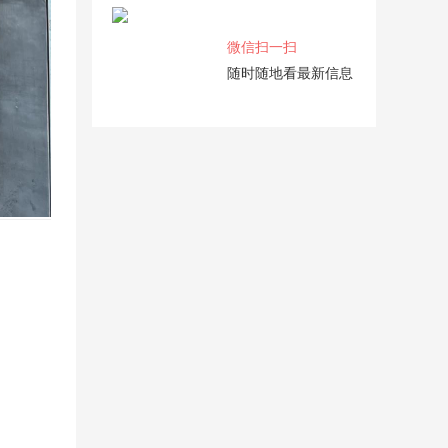
微信扫一扫
随时随地看最新信息