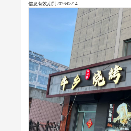
信息有效期到2026/08/14