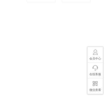
会员中心
在线客服
微信查看