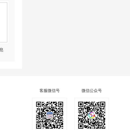
息
客服微信号
微信公众号