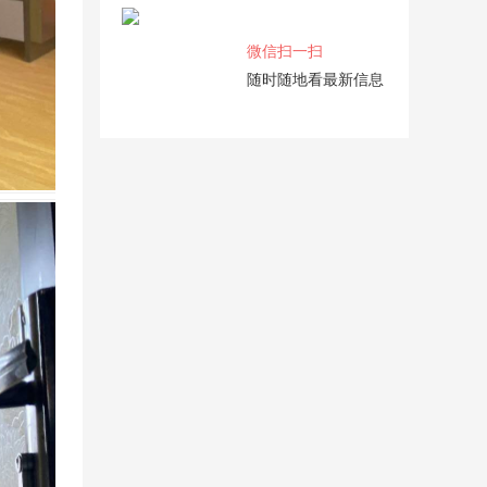
微信扫一扫
随时随地看最新信息